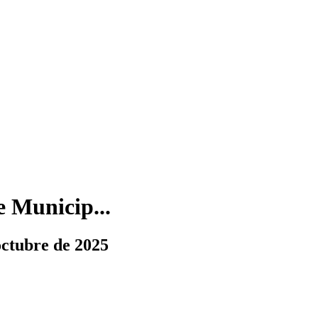
 Municip...
ctubre de 2025