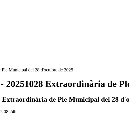
e Municipal del 28 d'octubre de 2025
0251028 Extraordinària de Ple
traordinària de Ple Municipal del 28 d'o
25 08:24h