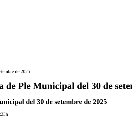
setembre de 2025
 de Ple Municipal del 30 de sete
nicipal del 30 de setembre de 2025
8:23h